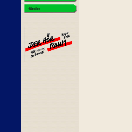
Händler