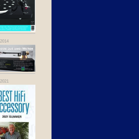
.2014
.2021