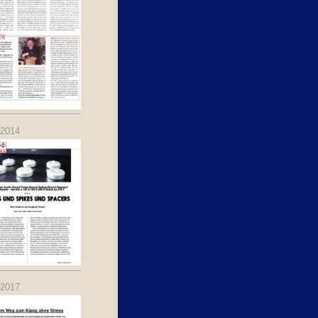
.2014
.2017