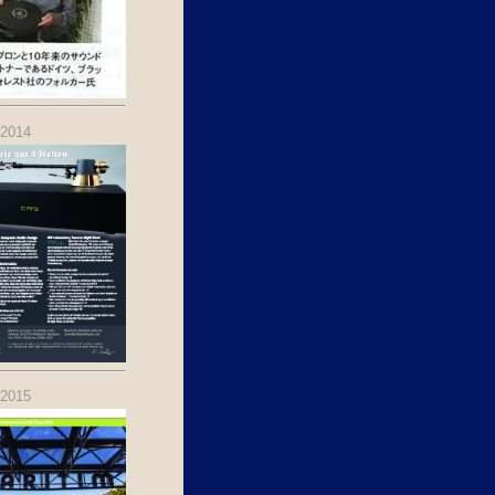
.2014
.2015