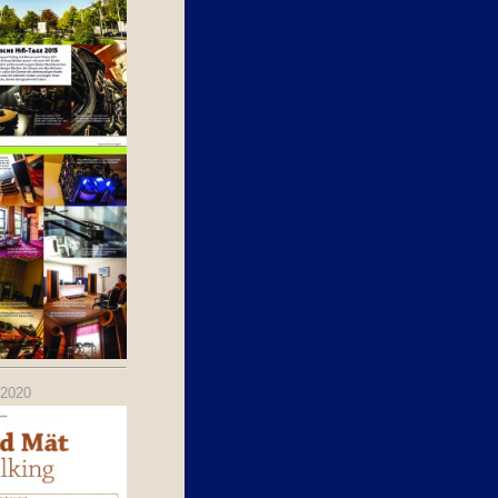
.2020