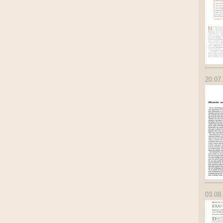
20.07
03.08