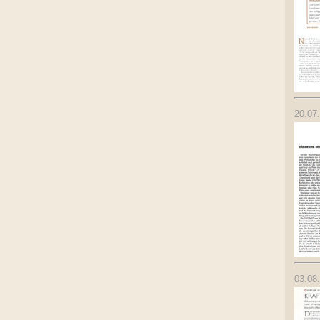
20.07
03.08