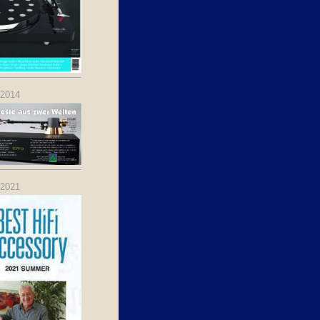
.2014
.2021