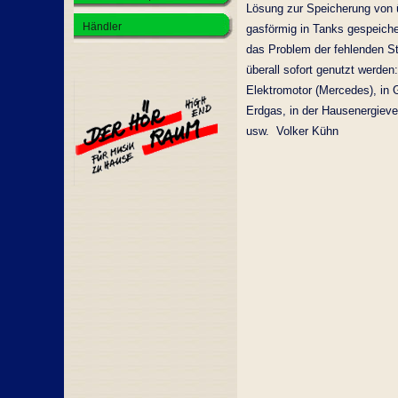
Lösung zur Speicherung von 
Händler
gasförmig in Tanks gespeiche
das Problem der fehlenden S
überall sofort genutzt werden
Elektromotor (Mercedes), in 
Erdgas, in der Hausenergiever
usw. Volker Kühn