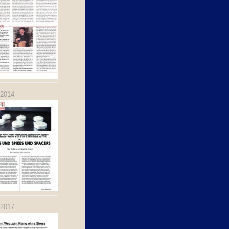
.2014
.2017