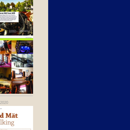
.2020