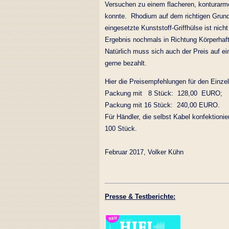
Versuchen zu einem flacheren, konturarm
konnte. Rhodium auf dem richtigen Grund
eingesetzte Kunststoff-Griffhülse ist nich
Ergebnis nochmals in Richtung Körperhaft
Natürlich muss sich auch der Preis auf 
gerne bezahlt.
Hier die Preisempfehlungen für den Einze
Packung mit 8 Stück: 128,00 EURO;
Packung mit 16 Stück: 240,00 EURO.
Für Händler, die selbst Kabel konfektioni
100 Stück.
Februar 2017, Volker Kühn
Presse & Testberichte: